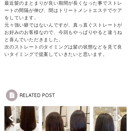
最近髪のまとまりが良い期間が長くなった事でストレ
ートの間隔が伸び、間はトリートメントエステでケア
をしています。
元々強い癖ではないんですが、真っ直ぐストレートが
お好みのお客様なので、今回もやっぱりやると違うね
と喜んでいただきました。
次のストレートのタイミングは髪の状態などを見て良
いタイミングで提案していきたいと思います。
RELATED POST