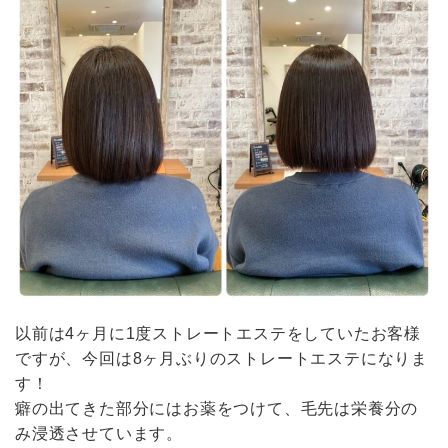
以前は4ヶ月に1度ストレートエステをしていたお客様
ですが、今回は8ヶ月ぶりのストレートエステになりま
す！
癖の出てきた部分にはお薬をつけて、毛先は栄養分の
み浸透させています。