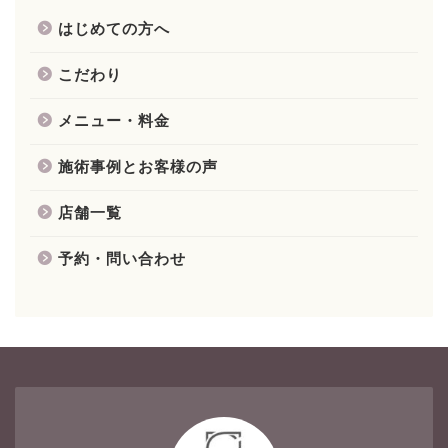
はじめての方へ
こだわり
メニュー・料金
施術事例とお客様の声
店舗一覧
予約・問い合わせ