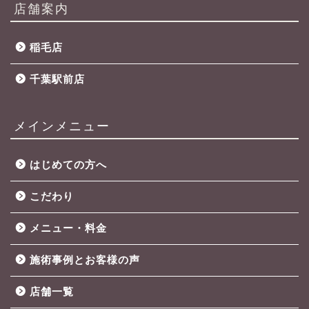
店舗案内
稲毛店
千葉駅前店
メインメニュー
はじめての方へ
こだわり
メニュー・料金
施術事例とお客様の声
店舗一覧