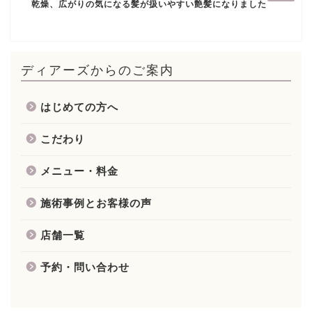
乾燥、広がりの気になる髪が扱いやすい艶髪になりました
ディアーズからのご案内
はじめての方へ
こだわり
メニュー・料金
施術事例とお客様の声
店舗一覧
予約・問い合わせ