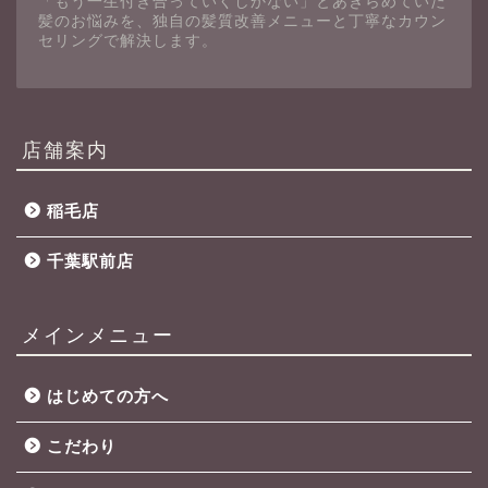
「もう一生付き合っていくしかない」とあきらめていた
髪のお悩みを、独自の髪質改善メニューと丁寧なカウン
セリングで解決します。
店舗案内
稲毛店
千葉駅前店
メインメニュー
はじめての方へ
こだわり