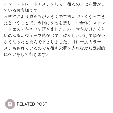
イントストレートエステをして、後ろのクセを活かし
ているお客様です。
只季節により膨らみが大きくでて扱いづらくなってき
たということで、今回はクセを残しつつ全体にストレ
ートエステをさせて頂きました。パーマをかけたくら
いのゆるいウェーブ感が出て、乾かしただけで頭が小
さくなったと喜んで下さりました。月に一度カラーエ
ステもされているので今後も栄養を入れながら定期的
にケアをして行きます♪
RELATED POST