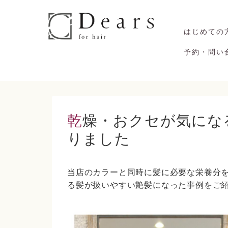
はじめての
予約・問い
乾燥・おクセが気になる髪が扱いやすい艶髪にま
りました
当店のカラーと同時に髪に必要な栄養分
る髪が扱いやすい艶髪になった事例をご