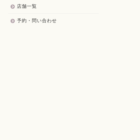
店舗一覧
予約・問い合わせ