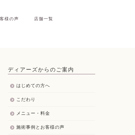
客様の声
店舗一覧
ディアーズからのご案内
はじめての方へ
こだわり
メニュー・料金
施術事例とお客様の声