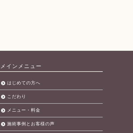
メインメニュー
はじめての方へ
こだわり
メニュー・料金
施術事例とお客様の声