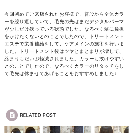
今回初めてご来店されたお客様で、普段から全体カラ
ーを繰り返していて、毛先の先はまだデジタルパーマ
が少しだけ残っている状態でした。なるべく髪に負担
をかけたくないとのことでしたので、トリートメント
エステで栄養補給をして、ケアメインの施術を行いま
した。トリートメント後はツヤとまとまりが増して、
絡まりもだいぶ軽減されました。カラーも抜けやすい
とのことでしたので、なるべくカラーのリタッチをし
て毛先は休ませてあげることをおすすめしました♪
RELATED POST