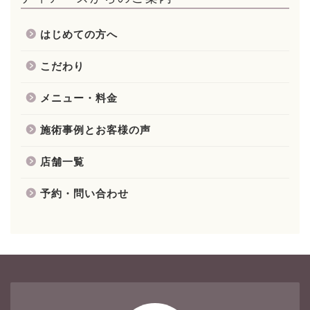
はじめての方へ
こだわり
メニュー・料金
施術事例とお客様の声
店舗一覧
予約・問い合わせ