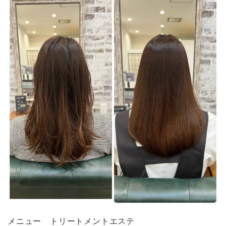
メニュー トリートメントエステ