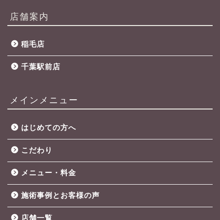
店舗案内
稲毛店
千葉駅前店
メインメニュー
はじめての方へ
こだわり
メニュー・料金
施術事例とお客様の声
店舗一覧