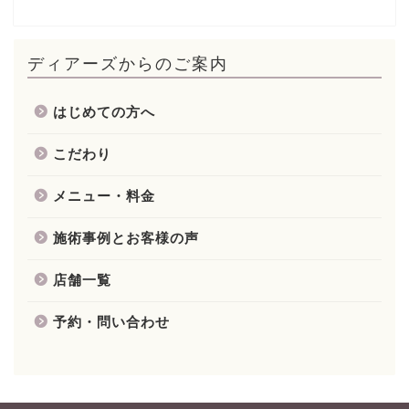
ディアーズからのご案内
はじめての方へ
こだわり
メニュー・料金
施術事例とお客様の声
店舗一覧
予約・問い合わせ