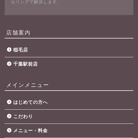
セリングで解決します。
店舗案内
稲毛店
千葉駅前店
メインメニュー
はじめての方へ
こだわり
メニュー・料金