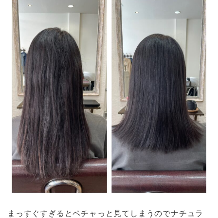
まっすぐすぎるとペチャっと見てしまうのでナチュラ