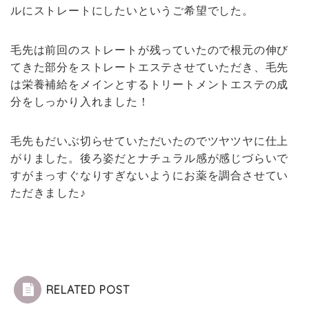
ルにストレートにしたいというご希望でした。
毛先は前回のストレートが残っていたので根元の伸び
てきた部分をストレートエステさせていただき、毛先
は栄養補給をメインとするトリートメントエステの成
分をしっかり入れました！
毛先もだいぶ切らせていただいたのでツヤツヤに仕上
がりました。後ろ姿だとナチュラル感が感じづらいで
すがまっすぐなりすぎないようにお薬を調合させてい
ただきました♪
RELATED POST