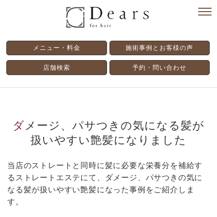
メニュー・料金
施術事例とお客様の声
店舗検索
予約・問い合わせ
ダメージ、パサつきの気になる髪が
扱いやすい艶髪になりました
当店のストレートと同時に髪に必要な栄養分を補給す
るストレートエステにて、ダメージ、パサつきの気に
なる髪が扱いやすい艶髪になった事例をご紹介しま
す。