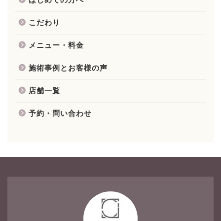
こだわり
メニュー・料金
施術事例とお客様の声
店舗一覧
予約・問い合わせ