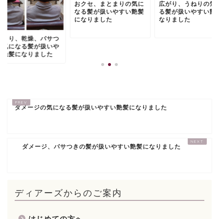
おクセ、まとまりの気に
広がり、うねりの気
なる髪が扱いやすい艶髪
る髪が扱いやすい艶
になりました
なりました
とまり、乾燥、パサつ
の気になる髪が扱いや
い艶髪になりました
ダメージの気になる髪が扱いやすい艶髪になりました
ダメージ、パサつきの髪が扱いやすい艶髪になりました
ディアーズからのご案内
はじめての方へ