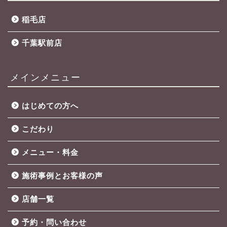
稲毛店
千葉駅前店
メインメニュー
はじめての方へ
こだわり
メニュー・料金
施術事例とお客様の声
店舗一覧
予約・問い合わせ