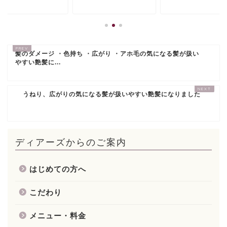
髪のダメージ ・色持ち ・広がり ・アホ毛の気になる髪が扱い
やすい艶髪に...
うねり、広がりの気になる髪が扱いやすい艶髪になりました
ディアーズからのご案内
はじめての方へ
こだわり
メニュー・料金