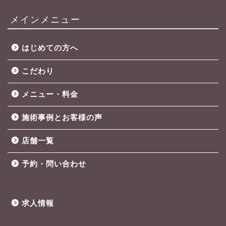
メインメニュー
はじめての方へ
こだわり
メニュー・料金
施術事例とお客様の声
店舗一覧
予約・問い合わせ
求人情報