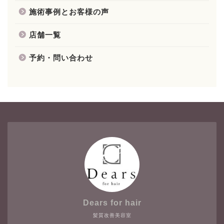
施術事例とお客様の声
店舗一覧
予約・問い合わせ
Dears for hair
髪質改善美容室