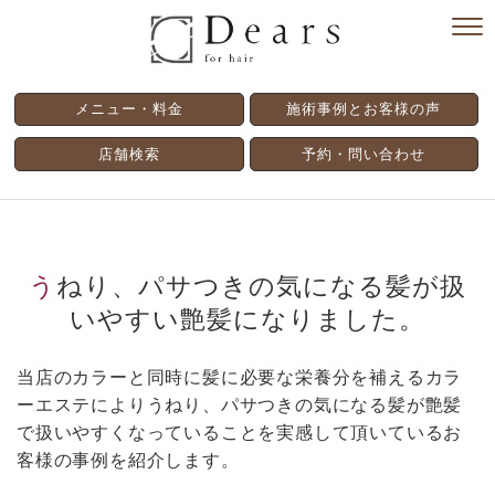
メニュー・料金
施術事例とお客様の声
店舗検索
予約・問い合わせ
うねり、パサつきの気になる髪が扱
いやすい艶髪になりました。
当店のカラーと同時に髪に必要な栄養分を補えるカラ
ーエステによりうねり、パサつきの気になる髪が艶髪
で扱いやすくなっていることを実感して頂いているお
客様の事例を紹介します。